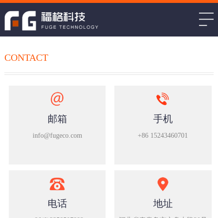
CONTACT
邮箱
手机
info@fugeco.com
+86 15243460701
电话
地址